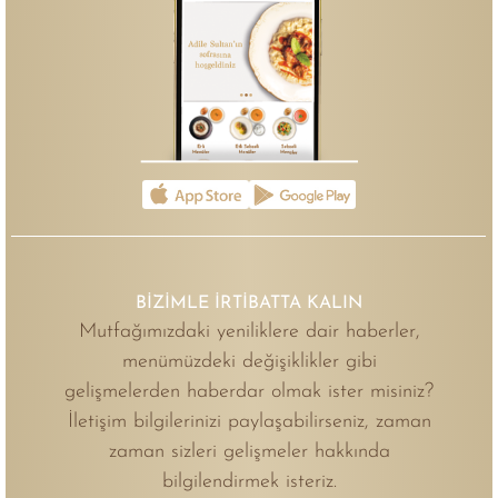
BİZİMLE İRTİBATTA KALIN
Mutfağımızdaki yeniliklere dair haberler,
menümüzdeki değişiklikler gibi
gelişmelerden haberdar olmak ister misiniz?
İletişim bilgilerinizi paylaşabilirseniz, zaman
zaman sizleri gelişmeler hakkında
bilgilendirmek isteriz.