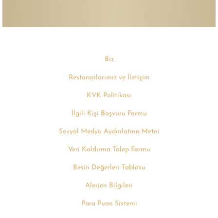
Biz
Restoranlarımız ve İletişim
KVK Politikası
İlgili Kişi Başvuru Formu
Sosyal Medya Aydınlatma Metni
Veri Kaldırma Talep Formu
Besin Değerleri Tablosu
Alerjen Bilgileri
Para Puan Sistemi