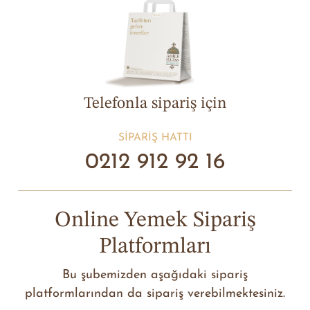
Telefonla sipariş için
SIPARIŞ HATTI
0212 912 92 16
Online Yemek Sipariş
Platformları
Bu şubemizden aşağıdaki sipariş
platformlarından da sipariş verebilmektesiniz.