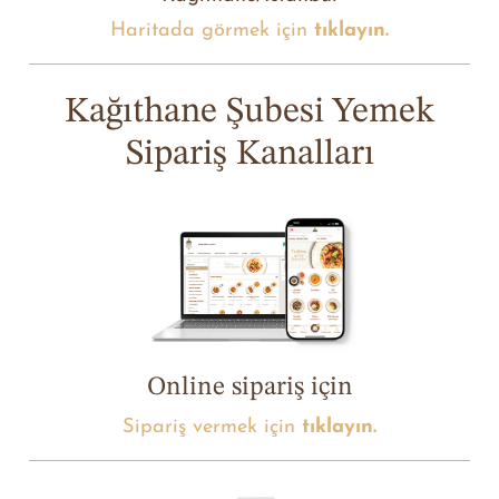
Haritada görmek için
tıklayın.
Kağıthane Şubesi Yemek
Sipariş Kanalları
Online sipariş için
Sipariş vermek için
tıklayın.