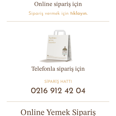
Online sipariş için
Sipariş vermek için
tıklayın.
Telefonla sipariş için
SIPARIŞ HATTI
0216 912 42 04
Online Yemek Sipariş