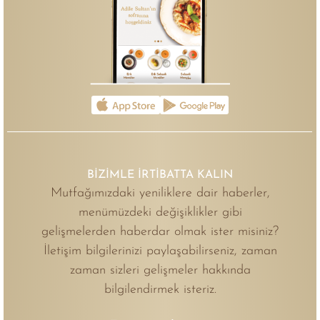
BİZİMLE İRTİBATTA KALIN
Mutfağımızdaki yeniliklere dair haberler,
menümüzdeki değişiklikler gibi
gelişmelerden haberdar olmak ister misiniz?
İletişim bilgilerinizi paylaşabilirseniz, zaman
zaman sizleri gelişmeler hakkında
bilgilendirmek isteriz.