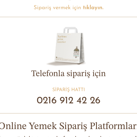
Sipariş vermek için
tıklayın.
Telefonla sipariş için
SIPARIŞ HATTI
0216 912 42 26
Online Yemek Sipariş Platformlar