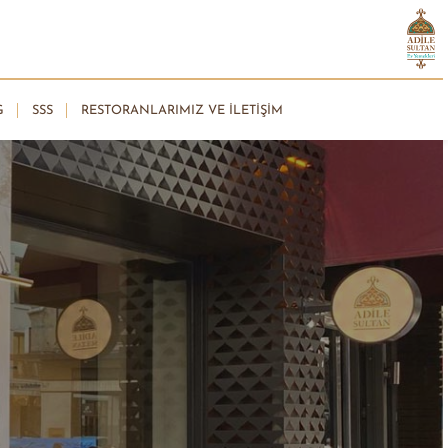
G
SSS
RESTORANLARIMIZ VE İLETIŞIM