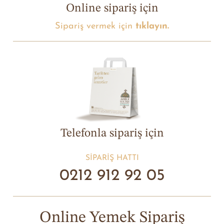
Online sipariş için
Sipariş vermek için
tıklayın.
Telefonla sipariş için
SIPARIŞ HATTI
0212 912 92 05
Online Yemek Sipariş