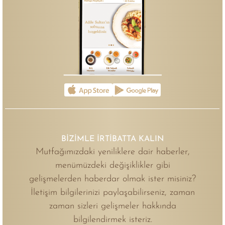
BİZİMLE İRTİBATTA KALIN
Mutfağımızdaki yeniliklere dair haberler,
menümüzdeki değişiklikler gibi
gelişmelerden haberdar olmak ister misiniz?
İletişim bilgilerinizi paylaşabilirseniz, zaman
zaman sizleri gelişmeler hakkında
bilgilendirmek isteriz.