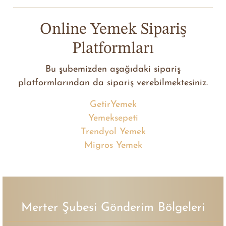
Online Yemek Sipariş
Platformları
Bu şubemizden aşağıdaki sipariş
platformlarından da sipariş verebilmektesiniz.
GetirYemek
Yemeksepeti
Trendyol Yemek
Migros Yemek
Merter Şubesi Gönderim Bölgeleri