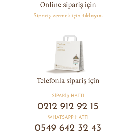
Online sipariş için
Sipariş vermek için
tıklayın.
Telefonla sipariş için
SIPARIŞ HATTI
0212 912 92 15
WHATSAPP HATTI
0549 642 32 43