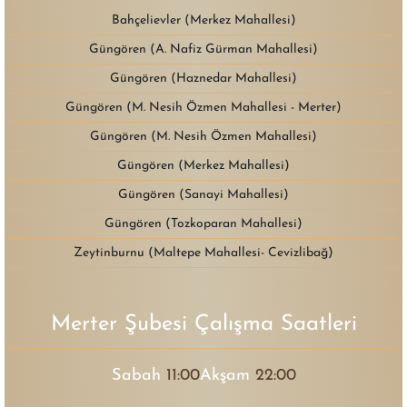
Bahçelievler (Merkez Mahallesi)
Güngören (A. Nafiz Gürman Mahallesi)
Güngören (Haznedar Mahallesi)
Güngören (M. Nesih Özmen Mahallesi - Merter)
Güngören (M. Nesih Özmen Mahallesi)
Güngören (Merkez Mahallesi)
Güngören (Sanayi Mahallesi)
Güngören (Tozkoparan Mahallesi)
Zeytinburnu (Maltepe Mahallesi- Cevizlibağ)
Merter Şubesi Çalışma Saatleri
Sabah
11:00
Akşam
22:00