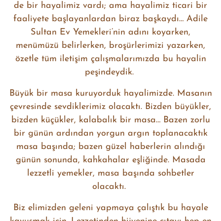
de bir hayalimiz vardı; ama hayalimiz ticari bir
faaliyete başlayanlardan biraz başkaydı… Adile
Sultan Ev Yemekleri’nin adını koyarken,
menümüzü belirlerken, broşürlerimizi yazarken,
özetle tüm iletişim çalışmalarımızda bu hayalin
peşindeydik.
Büyük bir masa kuruyorduk hayalimizde. Masanın
çevresinde sevdiklerimiz olacaktı. Bizden büyükler,
bizden küçükler, kalabalık bir masa… Bazen zorlu
bir günün ardından yorgun argın toplanacaktık
masa başında; bazen güzel haberlerin alındığı
günün sonunda, kahkahalar eşliğinde. Masada
lezzetli yemekler, masa başında sohbetler
olacaktı.
Biz elimizden geleni yapmaya çalıştık bu hayale