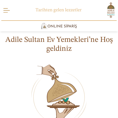
Tarihten gelen lezzetler
ONLINE SİPARİŞ
Adile Sultan Ev Yemekleri’ne Hoş
geldiniz