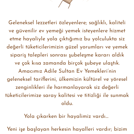
Geleneksel lezzetleri özleyenlere; sağlıklı, kaliteli
ve güvenilir ev yemeği yemek isteyenlere hizmet
etme hayaliyle yola çıktığımız bu yolculukta siz
değerli tüketicilerimizin güzel yorumları ve yemek
sipariş talepleri sonrası şubeleşme kararı aldık
ve çok kısa zamanda birçok şubeye ulaştık.
Amacımız Adile Sultan Ev Yemekleri’nin
geleneksel tariflerini, ülkemizin kültürel ve yöresel
zenginlikleri ile harmanlayarak siz değerli
tüketicilerimize saray kalitesi ve titizliği ile sunmak
oldu.
Yola çıkarken bir hayalimiz vardı…
Yeni işe başlayan herkesin hayalleri vardır; bizim