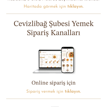
Haritada görmek için
tıklayın.
Cevizlibağ Şubesi Yemek
Sipariş Kanalları
Online sipariş için
Sipariş vermek için
tıklayın.