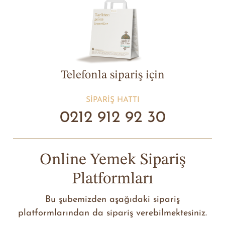
Telefonla sipariş için
SIPARIŞ HATTI
0212 912 92 30
Online Yemek Sipariş
Platformları
Bu şubemizden aşağıdaki sipariş
platformlarından da sipariş verebilmektesiniz.