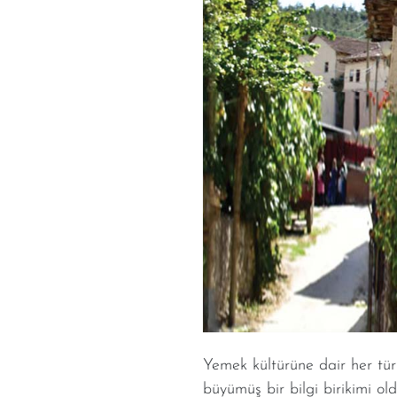
Yemek kültürüne dair her tür
büyümüş bir bilgi birikimi ol