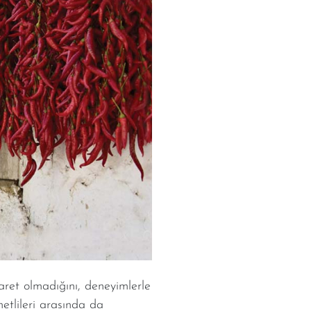
ret olmadığını, deneyimlerle
etlileri arasında da