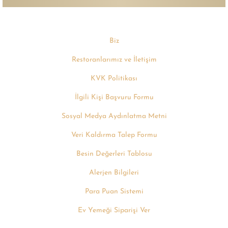
Biz
Restoranlarımız ve İletişim
KVK Politikası
İlgili Kişi Başvuru Formu
Sosyal Medya Aydınlatma Metni
Veri Kaldırma Talep Formu
Besin Değerleri Tablosu
Alerjen Bilgileri
Para Puan Sistemi
Ev Yemeği Siparişi Ver