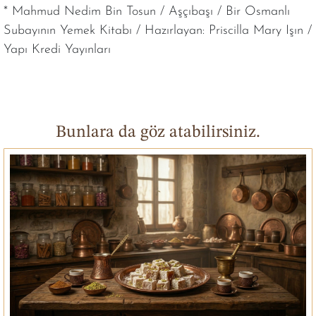
*
Mahmud Nedim Bin Tosun / Aşçıbaşı / Bir Osmanlı
Subayının Yemek Kitabı / Hazırlayan: Priscilla Mary Işın /
Yapı Kredi Yayınları
Bunlara da göz atabilirsiniz.