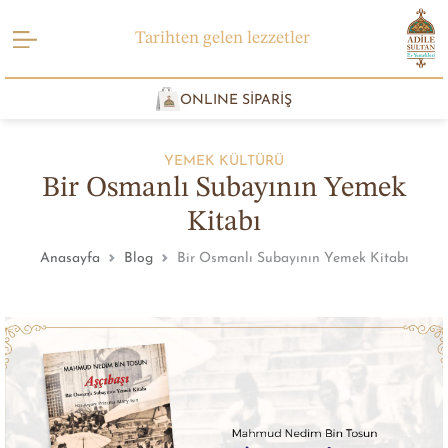
Tarihten gelen lezzetler
ONLINE SİPARİŞ
YEMEK KÜLTÜRÜ
Bir Osmanlı Subayının Yemek
Kitabı
Anasayfa
Blog
Bir Osmanlı Subayının Yemek Kitabı