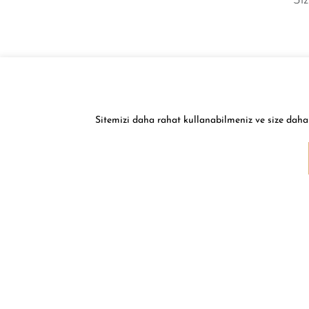
Siz
Sitemizi daha rahat kullanabilmeniz ve size daha 