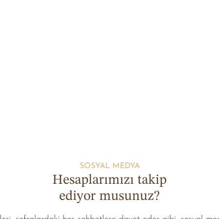
SOSYAL MEDYA
Hesaplarımızı takip
ediyor musunuz?