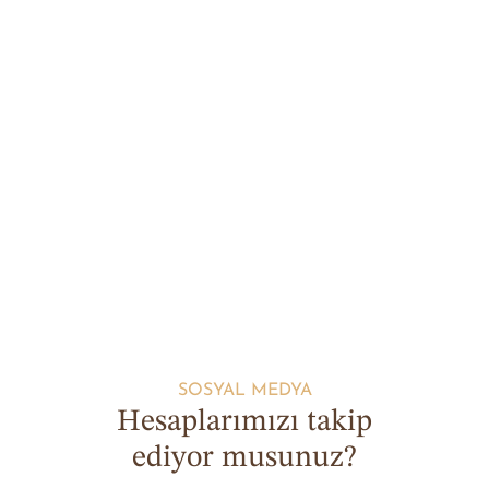
SOSYAL MEDYA
Hesaplarımızı takip
ediyor musunuz?