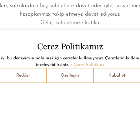
leri, sofralardaki hoş sohbetlere davet eder gibi, sosyal m
hesaplarımızı takip etmeye davet ediyoruz.
Gelin, sohbetimize katılın.
Çerez Politikamız
iyi bir deneyim sunabilmek için çerezler kullanıyoruz. Çerezlerin kullanı
inceleyebilirsiniz.
> Çerez Politikası
Reddet
Özelleştir
Kabul et