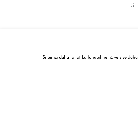
Siz
Sitemizi daha rahat kullanabilmeniz ve size daha 